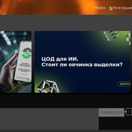
Войти
Регистрация
0
Подписаться