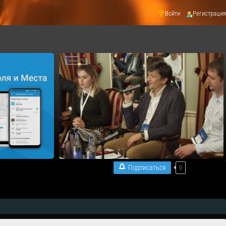
Войти
Регистрация
Подписаться
0