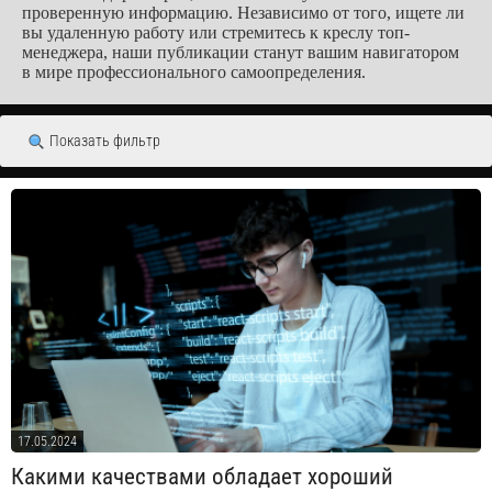
проверенную информацию. Независимо от того, ищете ли
вы удаленную работу или стремитесь к креслу топ-
менеджера, наши публикации станут вашим навигатором
в мире профессионального самоопределения.
Показать фильтр
17.05.2024
Какими качествами обладает хороший