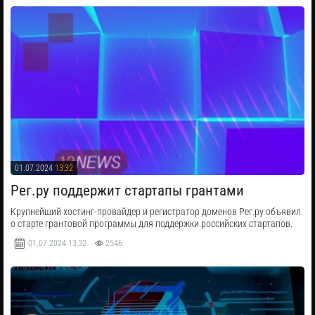
01.07.2024
13:32
Рег.ру поддержит стартапы грантами
Крупнейший хостинг-провайдер и регистратор доменов Рег.ру объявил
о старте грантовой программы для поддержки российских стартапов.
01.07.2024
13:32
2546