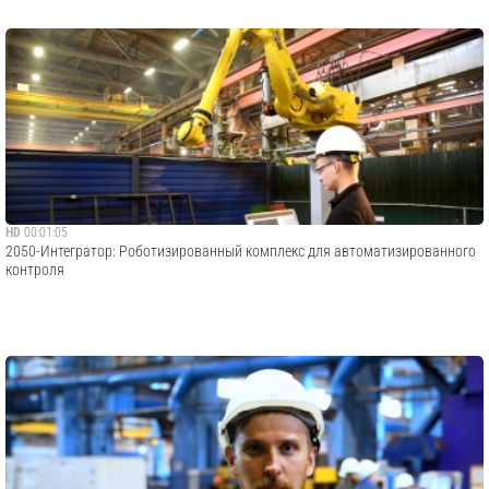
HD
00:01:05
​2050-Интегратор: Роботизированный комплекс для автоматизированного
контроля