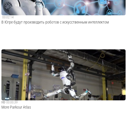
00:02:14
В Югре будут производить роботов с искусственным интеллектом
HD
00:00:39
More Parkour Atlas