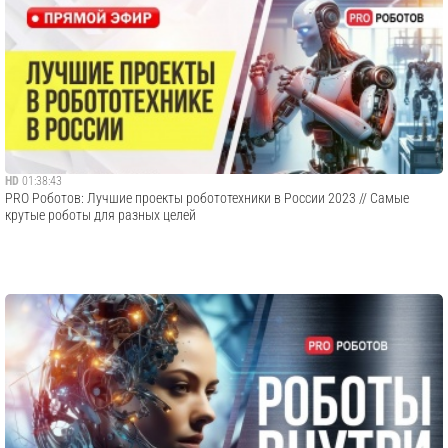
HD
01:38:43
PRO Роботов: Лучшие проекты робототехники в России 2023 // Самые
крутые роботы для разных целей