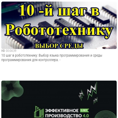
HD
00:04:39
10 шаг в робототехнику: Выбор языка программирования и среды
программирования для контроллера. -