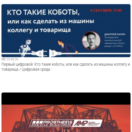
HD
00:46:36
Первый цифровой: Кто такие коботы, или как сделать из машины коллегу и
товарища / Цифровая среда -