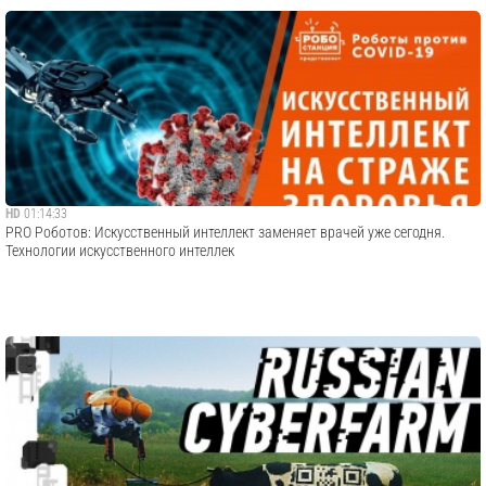
HD
01:14:33
PRO Роботов: Искусственный интеллект заменяет врачей уже сегодня.
Технологии искусственного интеллек