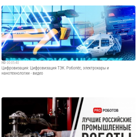
HD
00:05:40
Цифровизация: Цифровизация ТЭК. Робопёс, электрокары и
нанотехнологии - видео