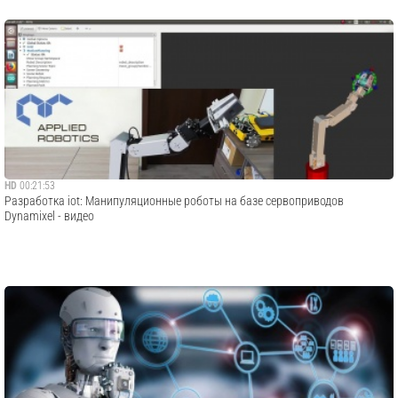
HD
00:21:53
Разработка iot: Манипуляционные роботы на базе сервоприводов
Dynamixel - видео