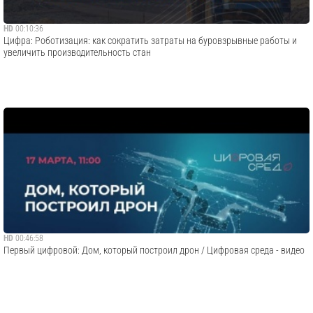
HD
00:10:36
Цифра: Роботизация: как сократить затраты на буровзрывные работы и
увеличить производительность стан
HD
00:46:58
Первый цифровой: Дом, который построил дрон / Цифровая среда - видео