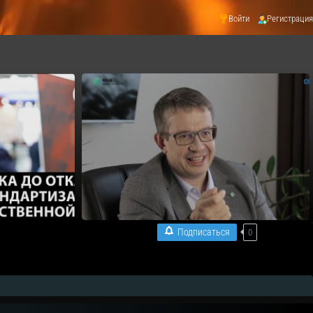
Войти
Регистрация
Подписаться
0