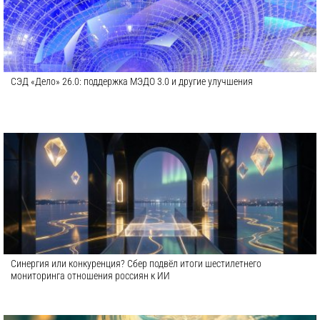
СЭД «Дело» 26.0: поддержка МЭДО 3.0 и другие улучшения
Синергия или конкуренция? Сбер подвёл итоги шестилетнего
мониторинга отношения россиян к ИИ