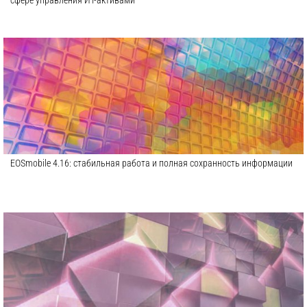
сфере управления ИТ-активами
EOSmobile 4.16: стабильная работа и полная сохранность информации