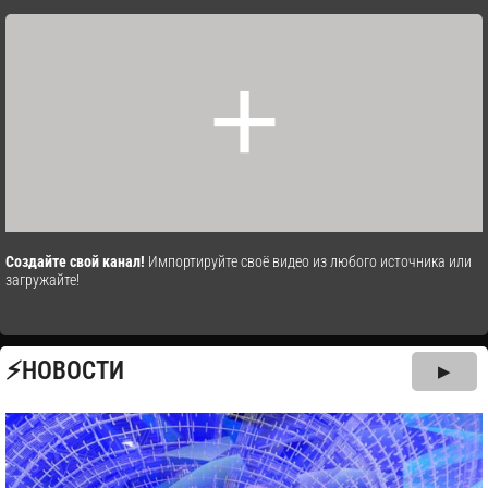
+
Cоздайте свой канал!
Импортируйте своё видео из любого источника или
загружайте!
⚡НОВОСТИ
▶