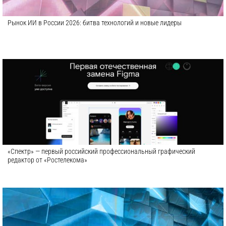
Рынок ИИ в России 2026: битва технологий и новые лидеры
«Спектр» — первый российский профессиональный графический
редактор от «Ростелекома»