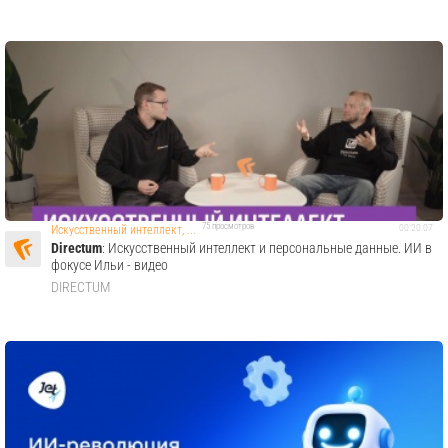
75 просмотров
00:20:07
Искусственный интеллект, ...
Directum
: Искусственный интеллект и персональные данные. ИИ в
фокусе Ильи - видео
DIRECTUM