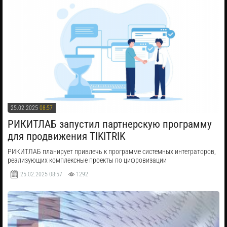
25.02.2025
08:57
РИКИТЛАБ запустил партнерскую программу
для продвижения TIKITRIK
РИКИТЛАБ планирует привлечь к программе системных интеграторов,
реализующих комплексные проекты по цифровизации
25.02.2025
08:57
1292