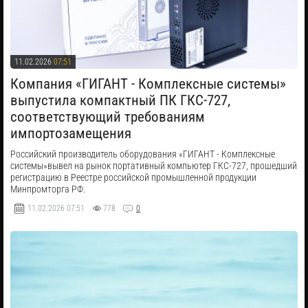
11.02.2026
07:51
​Компания «ГИГАНТ - Комплексные системы»
выпустила компактный ПК ГКС-727,
соответствующий требованиям
импортозамещения
Российский производитель оборудования «ГИГАНТ - Комплексные
системы»вывел на рынок портативный компьютер ГКС-727, прошедший
регистрацию в Реестре российской промышленной продукции
Минпромторга РФ.
11.02.2026
07:51
778
0