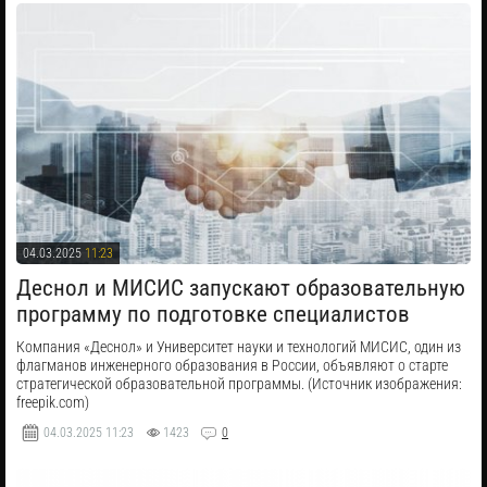
04.03.2025
11:23
Деснол и МИСИС запускают образовательную
программу по подготовке специалистов
Компания «Деснол» и Университет науки и технологий МИСИС, один из
флагманов инженерного образования в России, объявляют о старте
стратегической образовательной программы. (Источник изображения:
freepik.com)
04.03.2025
11:23
1423
0