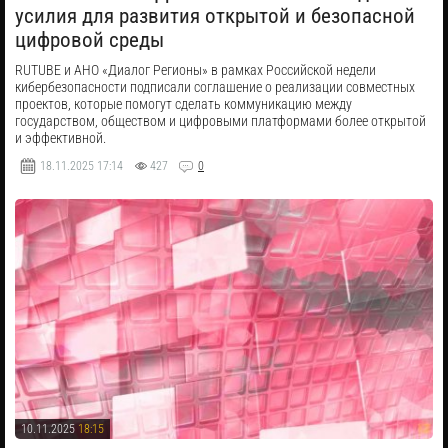
усилия для развития открытой и безопасной
цифровой среды
RUTUBE и АНО «Диалог Регионы» в рамках Российской недели
кибербезопасности подписали соглашение о реализации совместных
проектов, которые помогут сделать коммуникацию между
государством, обществом и цифровыми платформами более открытой
и эффективной.
18.11.2025
17:14
427
0
10.11.2025
18:15