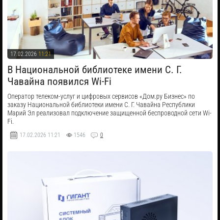
17.02.2026
11:21
В Национальной библиотеке имени С. Г.
Чавайна появился Wi-Fi
Оператор телеком-услуг и цифровых сервисов «Дом.ру Бизнес» по
заказу Национальной библиотеки имени С. Г. Чавайна Республики
Марий Эл реализовал подключение защищенной беспроводной сети Wi-
Fi.
17.02.2026
11:21
1546
0