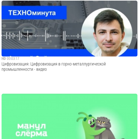
HD
00:03:17
Цифровизация: Цифровизация в горно-металлургической
промышленности - видео