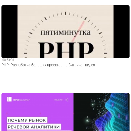
00:53:36
PHP: Разработка больших проектов на Битрикс - видео