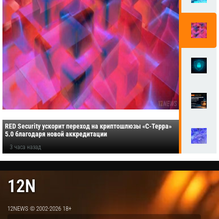
RED Security ускорит переход на криптошлюзы «С-Терра»
5.0 благодаря новой аккредитации
3 часа назад
12N
12NEWS © 2002-2026 18+