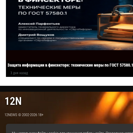
Защита информации в финсекторе: технические меры по ГОСТ 57580.
3 дня назад
12N
12NEWS © 2002-2026 18+