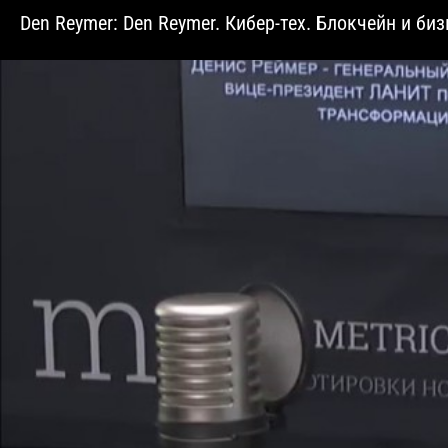
Den Reymer: Den Reymer. Кибер-тех. Блокчейн и би