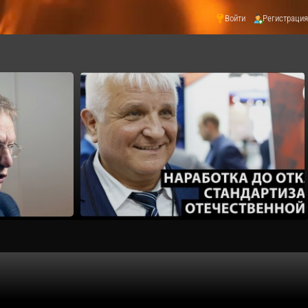
Войти
Регистрация