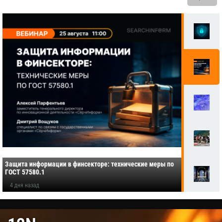
Защита информации в финсекторе: технические меры по
ГОСТ 57580.1
4 дня назад