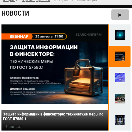
НОВОСТИ
▶
Защита информации в финсекторе: технические меры по
ГОСТ 57580.1
3 дня назад