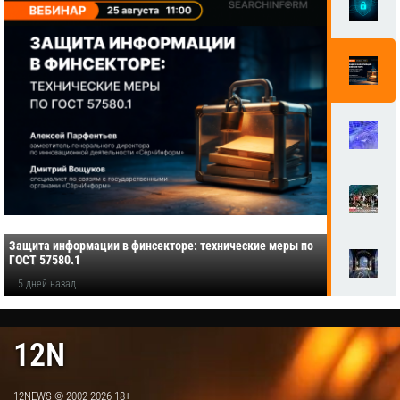
Защита информации в финсекторе: технические меры по
ГОСТ 57580.1
5 дней назад
12N
12NEWS © 2002-2026 18+