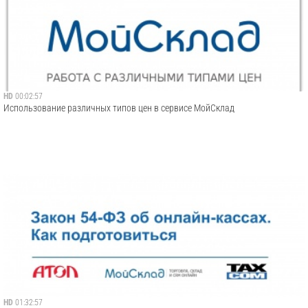
HD
00:02:57
Использование различных типов цен в сервисе МойСклад
HD
01:32:57