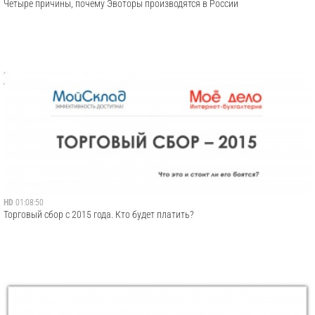
Четыре причины, почему Эвоторы производятся в России
HD
01:08:50
Торговый сбор с 2015 года. Кто будет платить?