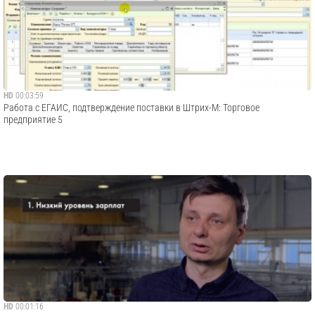
HD
00:03:59
Работа с ЕГАИС, подтверждение поставки в Штрих-М: Торговое
предприятие 5
HD
00:01:16