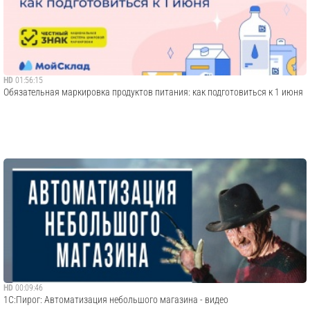
HD
01:56:15
Обязательная маркировка продуктов питания: как подготовиться к 1 июня
HD
00:09:46
1С:Пирог: Автоматизация небольшого магазина - видео