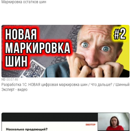
Маркировка остатков шин
HD
00:07:46
Разработка 1С: НОВАЯ цифровая маркировка шин / Что дальше? / Шинный
Эксперт - видео