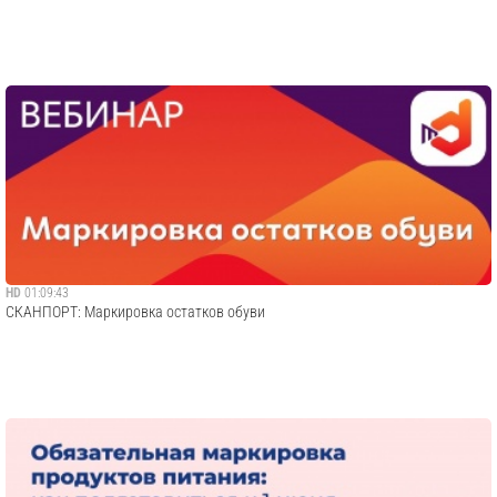
HD
01:09:43
СКАНПОРТ: Маркировка остатков обуви