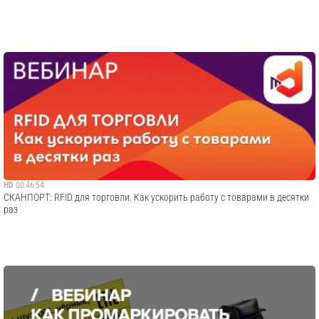
HD
00:46:54
СКАНПОРТ: RFID для торговли. Как ускорить работу с товарами в десятки
раз