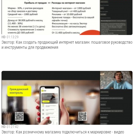
HD
01:13:29
Эвотор: Как создать продающий интернет магазин: пошаговое руководство
и инструменты для продвижения
HD
01:27:42
Эвотор: Как розничному магазину подключиться к маркировке - видео