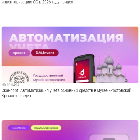
инвентаризацию ОС в 2026 году - видео
HD
00:04:14
Сканпорт: Автоматизация учета основных средств в музее «Ростовский
Кремль» - видео