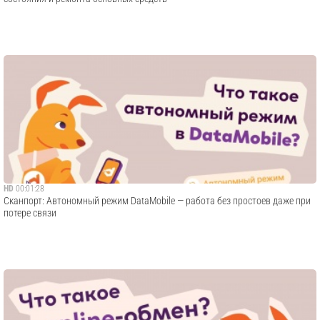
HD
00:01:28
Сканпорт: Автономный режим DataMobile — работа без простоев даже при
потере связи