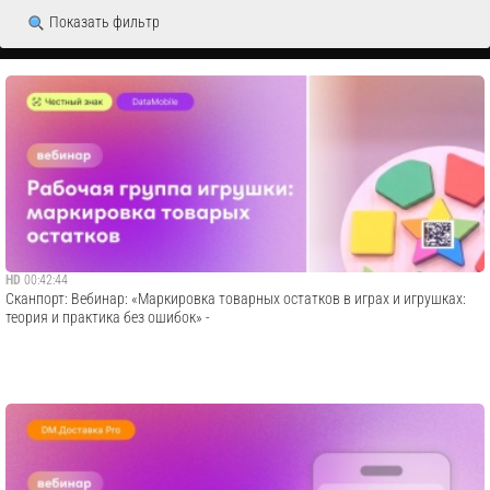
Показать фильтр
HD
00:42:44
Сканпорт: Вебинар: «Маркировка товарных остатков в играх и игрушках:
теория и практика без ошибок» -