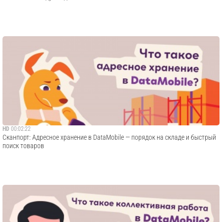
HD
00:02:22
Сканпорт: Адресное хранение в DataMobile — порядок на складе и быстрый
поиск товаров