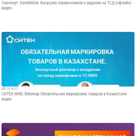
Сканпорт: DataMobile. Выгрузка справочников и задания на ТСД (офлайн) -
видео
HD
00:44:01
СИТЕК.WMS: Вебинар Обязательная маркировка товаров в Казахстане -
видео