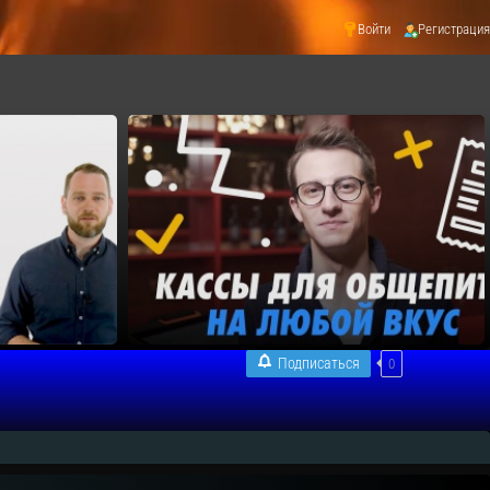
Войти
Регистрация
Подписаться
0