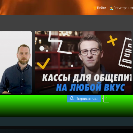
Войти
Регистрация
Подписаться
0