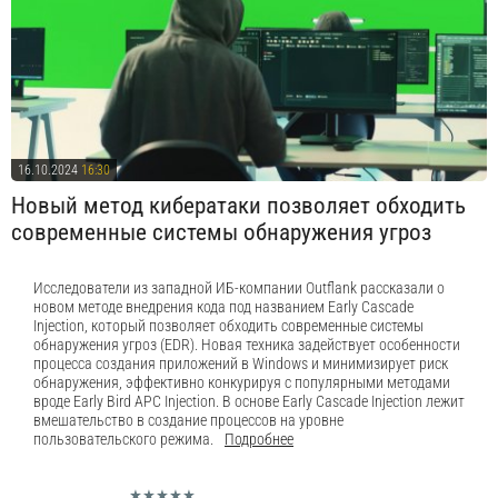
16.10.2024
16:30
Новый метод кибератаки позволяет обходить
современные системы обнаружения угроз
Исследователи из западной ИБ-компании Outflank рассказали о
новом методе внедрения кода под названием Early Cascade
Injection, который позволяет обходить современные системы
обнаружения угроз (EDR). Новая техника задействует особенности
процесса создания приложений в Windows и минимизирует риск
обнаружения, эффективно конкурируя с популярными методами
вроде Early Bird APC Injection. В основе Early Cascade Injection лежит
вмешательство в создание процессов на уровне
пользовательского режима.
Подробнее