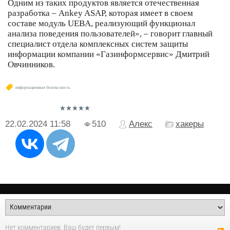
Одним из таких продуктов является отечественная
разработка – Ankey ASAP, которая имеет в своем
составе модуль UEBA, реализующий функционал
анализа поведения пользователей», – говорит главный
специалист отдела комплексных систем защиты
информации компании «Газинформсервис» Дмитрий
Овчинников.
информационная безопасность
22.02.2024
11:58
510
Алекс
хакеры
Нет комментариев. Ваш будет первым!