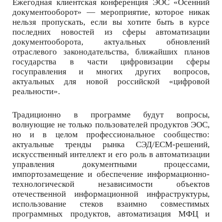
Ежегодная клиентская конференция ЭОС «Осенний
документооборот» — мероприятие, которое никак
нельзя пропускать, если вы хотите быть в курсе
последних новостей из сферы автоматизации
документооборота, актуальных обновлений
отраслевого законодательства, ближайших планов
государства в части цифровизации сферы
госуправления и многих других вопросов,
актуальных для новой российской «цифровой
реальности».
Традиционно в программе будут вопросы,
волнующие не только пользователей продуктов ЭОС,
но и в целом профессиональное сообщество:
актуальные тренды рынка СЭД/ECM-решений,
искусственный интеллект и его роль в автоматизации
управления документными процессами,
импортозамещение и обеспечение информационно-
технологической независимости объектов
отечественной информационной инфраструктуры,
использование стеков взаимно совместимых
программных продуктов, автоматизация МФЦ и