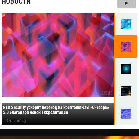
НОВОСТИ
▶
RED Security ускорит переход на криптошлюзы «С-Терра»
5.0 благодаря новой аккредитации
4 часа назад