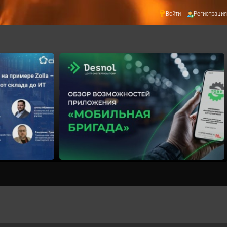
Войти
Регистрация