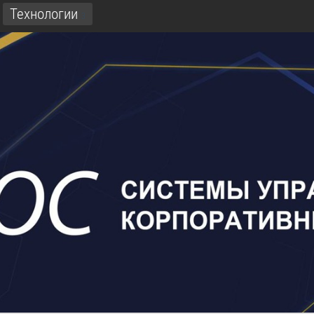
Технологии
3