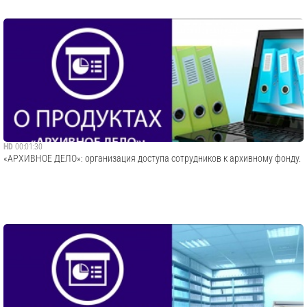
HD
00:01:30
«АРХИВНОЕ ДЕЛО»: организация доступа сотрудников к архивному фонду.