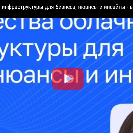
 инфраструктуры для бизнеса, нюансы и инсайты - 