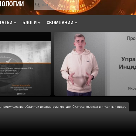
НОЛОГИИ
ТАТЬИ
БЛОГИ
◽КОМПАНИИ
: преимущества облачной инфраструктуры для бизнеса, нюансы и инсайты - видео