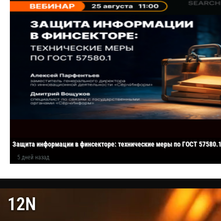
Защита информации в финсекторе: технические меры по ГОСТ 57580.
5 дней назад
12N