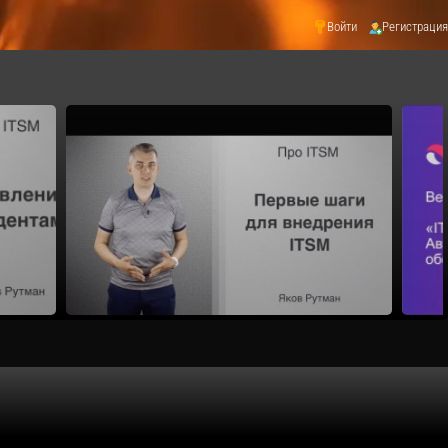
Войти
Регистрация