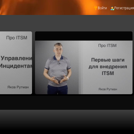
Войти
Регистрация