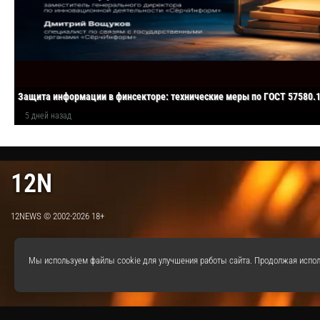
Защита информации в финсекторе: технические меры по ГОСТ 57580.
5 дней назад
12N
12NEWS © 2002-2026 18+
Мы используем файлы cookie для улучшения работы сайта. Продолжая испол