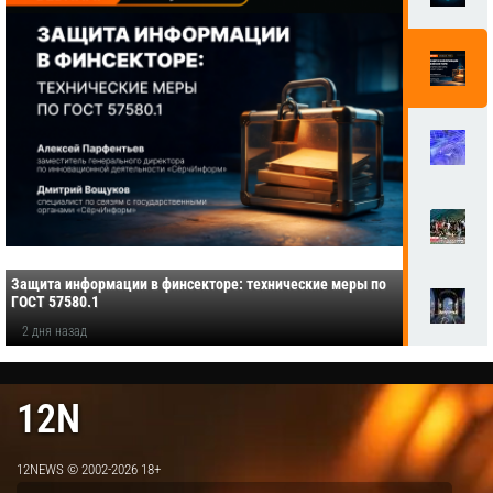
Защита информации в финсекторе: технические меры по
ГОСТ 57580.1
2 дня назад
12N
12NEWS © 2002-2026 18+