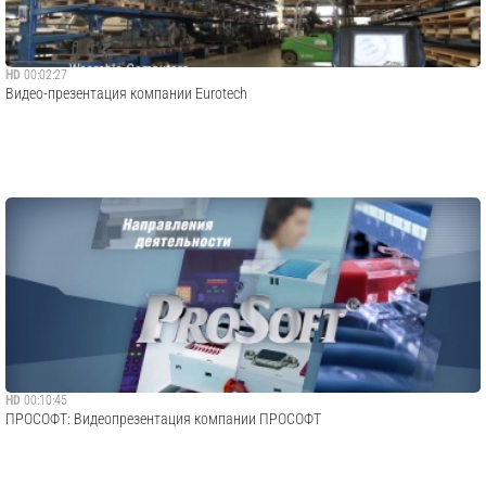
HD
00:02:27
Видео-презентация компании Eurotech
HD
00:10:45
ПРОСОФТ: Видеопрезентация компании ПРОСОФТ