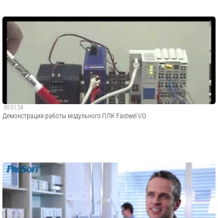
00:01:58
Демонстрация работы модульного ПЛК Fastwel I/O