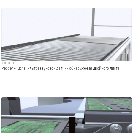
00:00:51
Pepperl+Fuchs: Ультразвуковой датчик обнаружения двойного листа