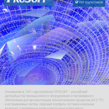
Нет подписчиков
Основанная в 1991 году компания ПРОСОФТ — российский
дистрибьютор промышленного оборудования и программного
обеспечения для автоматизации технологических процессов (АСУ ТП)
и встраиваемых систем. Широкий портфель поставок компании
включает современные радиоэлектронные компоненты,