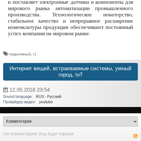
и поставляет электронные датчики и компоненты для
мирового рынка автоматизации промышленного
производства. Технологическое новаторство,
стабильное качество и непрерывное расширение
номенклатуры продукции обеспечивают постоянный
успех компании на мировом рынке.
,
индуктивный
r1
Интернет вещей, встраиваемые системы, умный
город, IoT
12.05.2018
23:54
Sound language:
RUS - Русский
Провайдер видео:
youtube
Нет комментариев. Ваш будет первым!