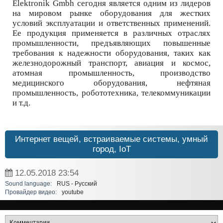
Elektronik Gmbh сегодня является одним из лидеров
на мировом рынке оборудования для жестких
условий эксплуатации и ответственных применений.
Ее продукция применяется в различных отраслях
промышленности, предъявляющих повышенные
требования к надежности оборудования, таких как
железнодорожный транспорт, авиация и космос,
атомная промышленность, производство
медицинского оборудования, нефтяная
промышленность, робототехника, телекоммуникации
и т.д.
Интернет вещей, встраиваемые системы, умный
город, IoT
12.05.2018
23:54
Sound language:
RUS - Русский
Провайдер видео:
youtube