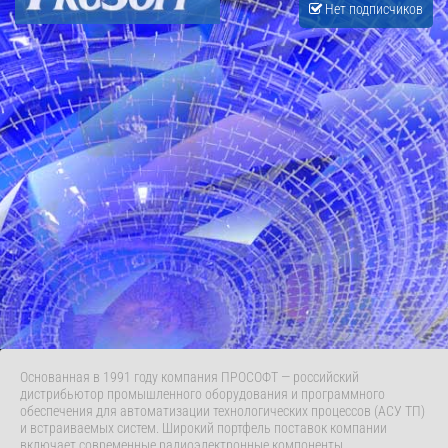
Нет подписчиков
Основанная в 1991 году компания ПРОСОФТ — российский
дистрибьютор промышленного оборудования и программного
обеспечения для автоматизации технологических процессов (АСУ ТП)
и встраиваемых систем. Широкий портфель поставок компании
включает современные радиоэлектронные компоненты,