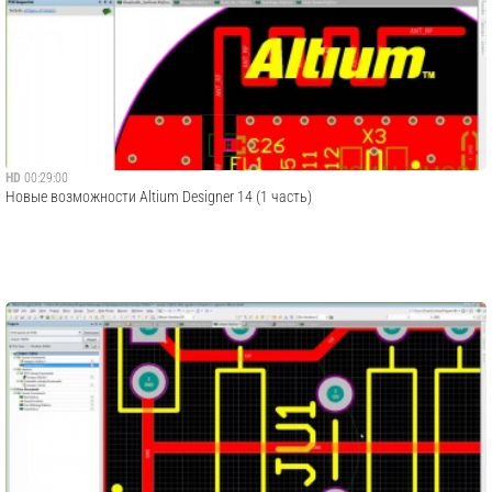
HD
00:29:00
Новые возможности Altium Designer 14 (1 часть)