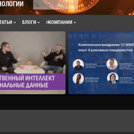
НОЛОГИИ
ТАТЬИ
БЛОГИ
◽КОМПАНИИ