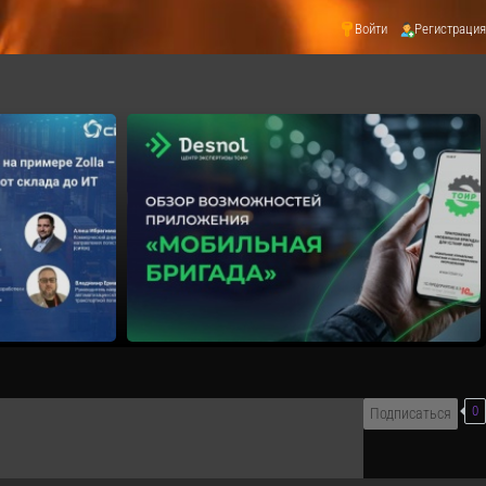
Войти
Регистрация
0
Подписаться