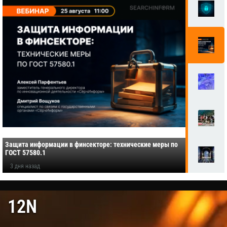
Защита информации в финсекторе: технические меры по
ГОСТ 57580.1
3 дня назад
12N