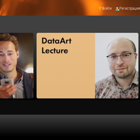
Войти
Регистрация