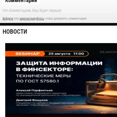
Комментарии
Нет комментариев. Ваш будет первым!
Войдите
или
зарегистрируйтесь
чтобы добавлять комментарии
НОВОСТИ