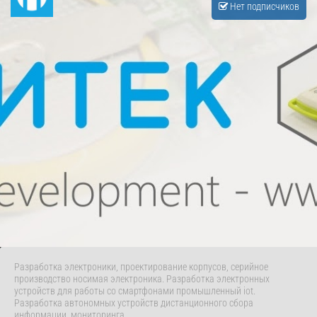
Нет подписчиков
Разработка электроники, проектирование корпусов, серийное
производство носимая электроника. Разработка электронных
устройств для работы со смартфонами промышленный iot.
Разработка автономных устройств дистанционного сбора
информации, мониторинга