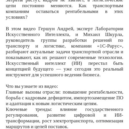
цепи постоянно меняются. Как транспортным
компаниям оставаться рентабельными в этих
условиях?
В этом видео Гершун Андрей, эксперт Лаборатории
Искусственного Интеллекта, и Михаил Шкурла,
руководитель группы разработки решений по
транспорту и логистике, компании «1С-Рарус»,
разбирают актуальные задачи транспортной отрасли и
показывают, как их решают современные технологии.
Искусственный интеллект (ИИ) перестал быть
концепцией будущего — уже сегодня это реальный
инструмент для успешного ведения бизнеса.
Что вы узнаете из видео:
Главные вызовы отрасли: повышение рентабельности,
борьба с кадровым дефицитом, импортозамещение ПО
и адаптация к новым логистическим цепям.
Ключевые тренды: влияние государственного
регулирования, развитие цифровой и ИИ-
трансформации, рост электротранспорта, оптимизация
маршрутов и цепей поставок.