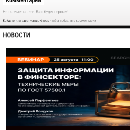
Комментарии
Нет комментариев. Ваш будет первым!
Войдите
или
зарегистрируйтесь
чтобы добавлять комментарии
НОВОСТИ