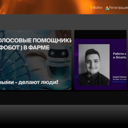
Войти
Регистрация