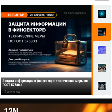
Защита информации в финсекторе: технические меры по
ГОСТ 57580.1
3 дня назад
12N