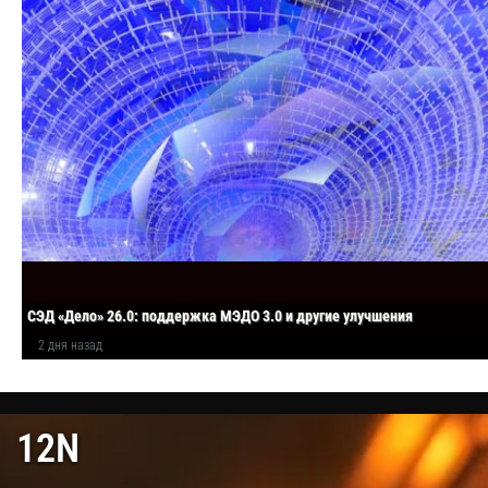
СЭД «Дело» 26.0: поддержка МЭДО 3.0 и другие улучшения
2 дня назад
12N