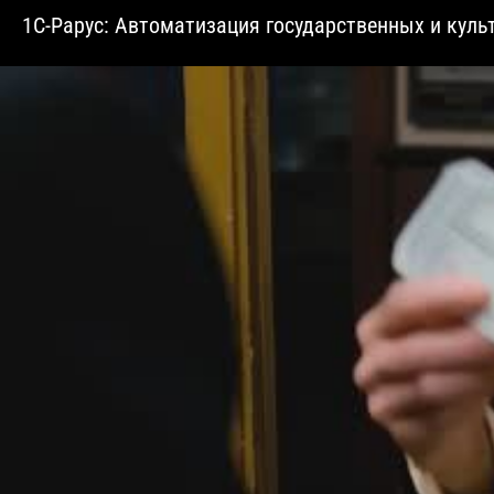
1С-Рарус: Автоматизация государственных и куль