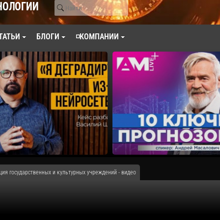
НОЛОГИИ
ТАТЬИ
БЛОГИ
◽КОМПАНИИ
ция государственных и культурных учреждений - видео