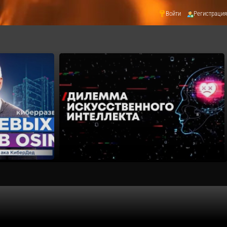
Войти
Регистрация