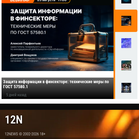
Защита информации в финсекторе: технические меры по
ГОСТ 57580.1
5 дней назад
12N
12NEWS © 2002-2026 18+