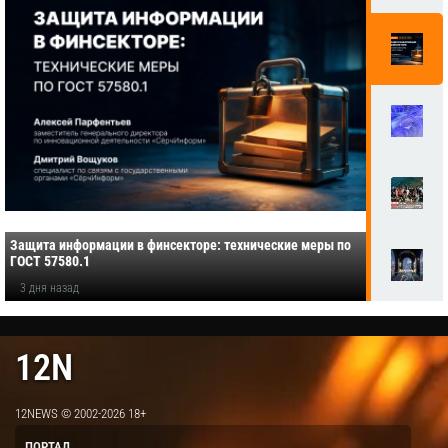
Защита информации в финсекторе: технические меры по
ГОСТ 57580.1
3 дня назад
12N
12NEWS © 2002-2026 18+
ПОРТАЛ