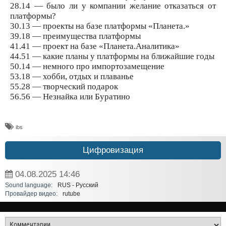
28.14 — было ли у компании желание отказаться от
платформы?
30.13 — проекты на базе платформы «Планета.»
39.18 — преимущества платформы
41.41 — проект на базе «Планета.Аналитика»
44.51 — какие планы у платформы на ближайшие годы
50.14 — немного про импортозамещение
53.18 — хобби, отдых и плаванье
55.28 — творческий подарок
56.56 — Незнайка или Буратино
ibs
Цифровизация
04.08.2025
14:46
Sound language:
RUS - Русский
Провайдер видео:
rutube