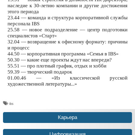
наследие к 30-летию компании и другие достижения
этого периода
23.44 — команда и структура корпоративной службы
персонала IBS
25.58 — новое подразделение — центр подготовки
специалистов «Старт»
32.04 — возвращение к офисному формату: причины
и процесс
44.50 — корпоративная программа «Семья в IBS»
50.30 — какие еще проекты ждут нас впереди?
55.51 — про плотный график, отдых и хобби
59.39 — творческий подарок
01.00.46 — «Из классической русской
художественной литературы...»
ibs
Карьера
Цифровизация