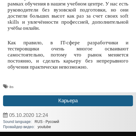
рамках обучения в нашем учебном центре. У нас есть
руководители без вузовской подготовки, но они
достигли больших высот как раз за счет своих soft
skills и увлечённости профессией, дополнительной
учёбы онлайн.
Как правило, в IT-сфере разработчики и
тестировщики очень многое осваивают
самостоятельно, потому что рынок меняется
постоянно, и сделать карьеру без непрерывного
обучения практически невозможно.
ibs
Карьера
05.10.2020
12:24
Sound language:
RUS - Русский
Провайдер видео:
youtube