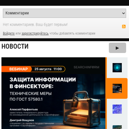
Нет комментариев. Ваш будет первым!
Войдите
или
зарегистрируйтесь
чтобы добавлять комментарии
НОВОСТИ
▶