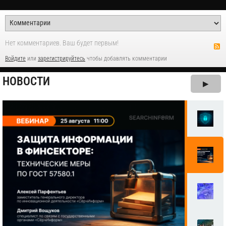
Нет комментариев. Ваш будет первым!
Войдите
или
зарегистрируйтесь
чтобы добавлять комментарии
НОВОСТИ
▶