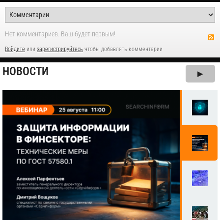
Нет комментариев. Ваш будет первым!
Войдите
или
зарегистрируйтесь
чтобы добавлять комментарии
НОВОСТИ
▶