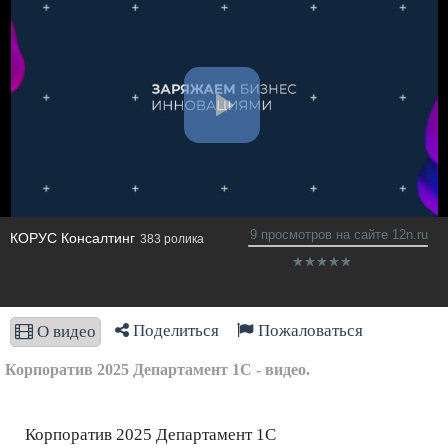
9 просмотров на сайте 12n.ru
КОРУС Консалтинг
383 ролика
Поделиться
Пожаловаться
О видео
Корпоратив 2025 Департамент 1С - видео.
Корпоратив 2025 Департамент 1С