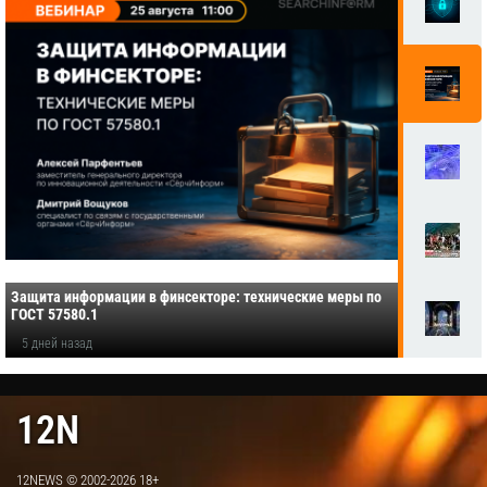
Защита информации в финсекторе: технические меры по
ГОСТ 57580.1
5 дней назад
12N
12NEWS © 2002-2026 18+