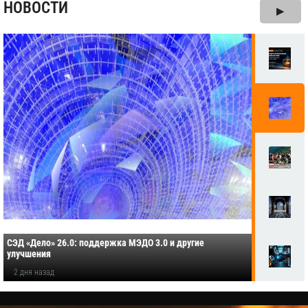
НОВОСТИ
▶
СЭД «Дело» 26.0: поддержка МЭДО 3.0 и другие
улучшения
2 дня назад