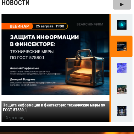
НОВОСТИ
▶
Защита информации в финсекторе: технические меры по
ГОСТ 57580.1
3 дня назад